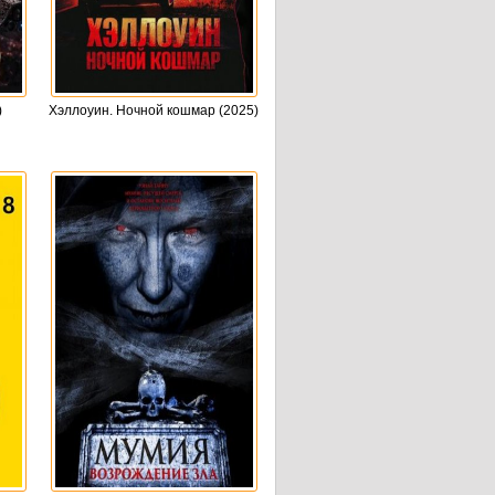
)
Хэллоуин. Ночной кошмар (2025)