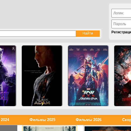
Регистрац
2024
Фильмы 2025
Фильмы 2026
Скор