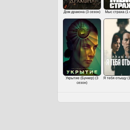
Дом дракона (3 сезон)
Мыс страха (1 
Укрытие (Бункер) (3
Я тебя отыщу (1
сезон)