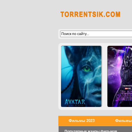
Фильмы 2023
Фильмы 
Популярные жанры фильмов