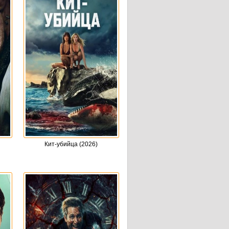
Кит-убийца (2026)