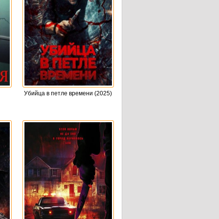
Убийца в петле времени (2025)