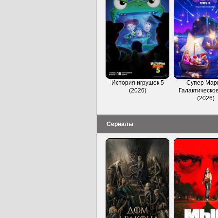
История игрушек 5
Супер Мар
(2026)
Галактическое
(2026)
Сериалы