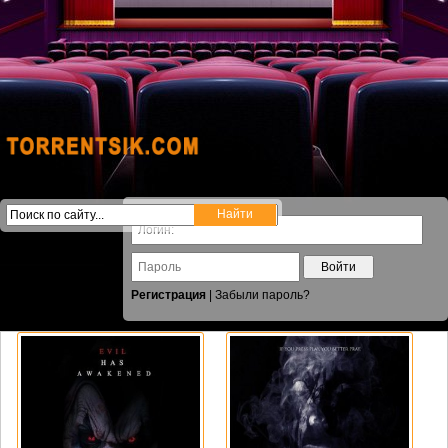
Войти
Регистрация
|
Забыли пароль?