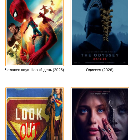
Человек-паук: Новый день (2026)
Одиссея (2026)