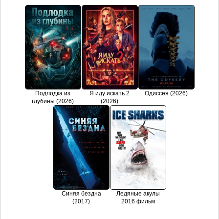
Подлодка из
Я иду искать 2
Одиссея (2026)
глубины (2026)
(2026)
Синяя бездна
Ледяные акулы
(2017)
2016 фильм