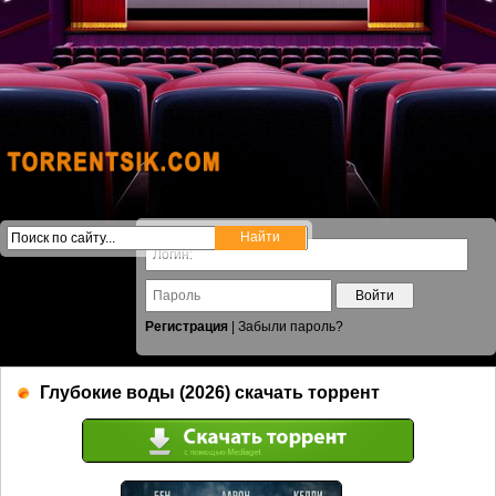
Войти
Регистрация
|
Забыли пароль?
Глубокие воды (2026) скачать торрент