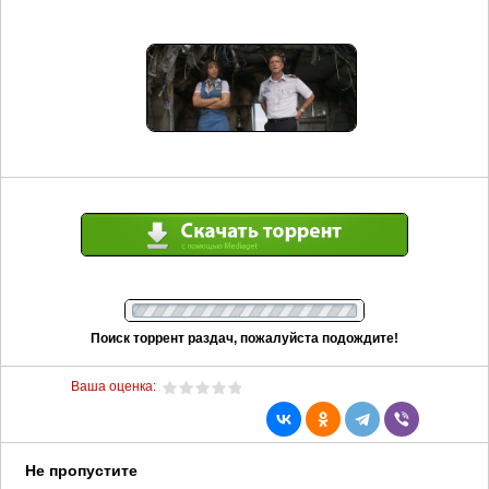
Поиск торрент раздач, пожалуйста подождите!
Ваша оценка:
Не пропустите