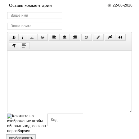
Оставь комментарий
22-06-2026
опубликовать