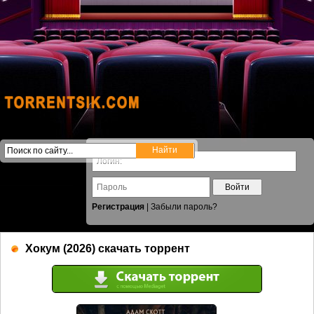
Войти
Регистрация
|
Забыли пароль?
Хокум (2026) скачать торрент