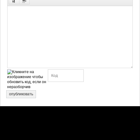
опубликовать
Претензии правообладателей принимаются на email: