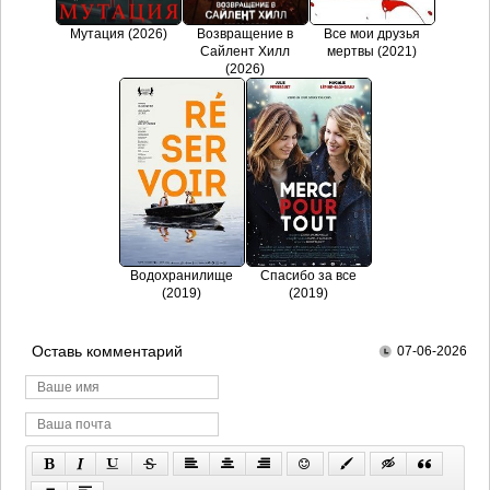
Мутация (2026)
Возвращение в
Все мои друзья
Сайлент Хилл
мертвы (2021)
(2026)
Водохранилище
Спасибо за все
(2019)
(2019)
Оставь комментарий
07-06-2026