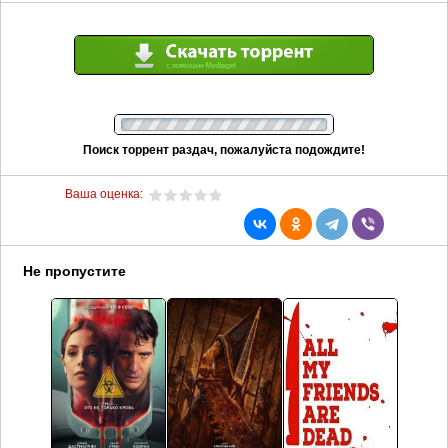
Поиск торрент раздач, пожалуйста подождите!
Ваша оценка:
Не пропустите