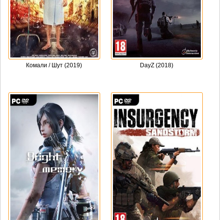
Комали / Шут (2019)
DayZ (2018)