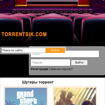
Войти
Регистрация
|
Забыли пароль?
Шутеры торрент