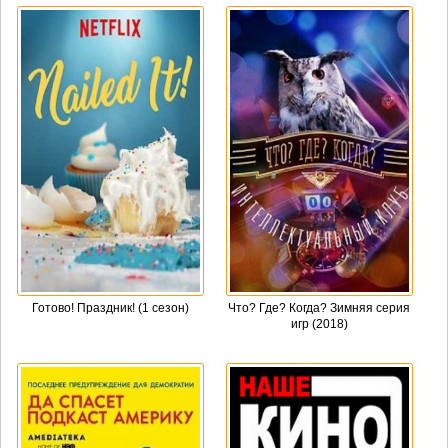
Готово! Праздник! (1 сезон)
Что? Где? Когда? Зимняя серия
игр (2018)