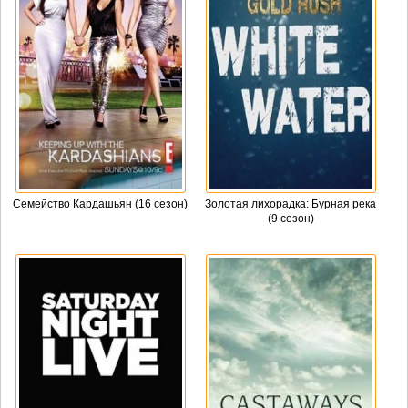
Семейство Кардашьян (16 сезон)
Золотая лихорадка: Бурная река
(9 сезон)