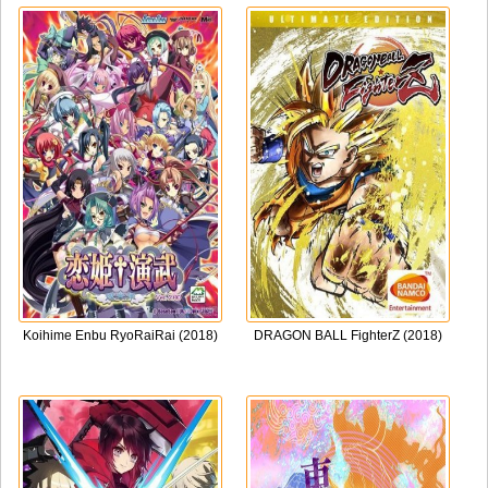
Koihime Enbu RyoRaiRai (2018)
DRAGON BALL FighterZ (2018)