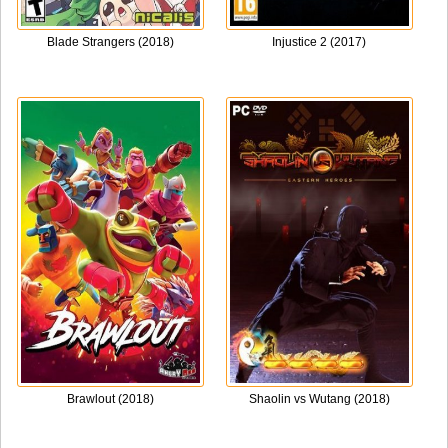
Blade Strangers (2018)
Injustice 2 (2017)
Brawlout (2018)
Shaolin vs Wutang (2018)