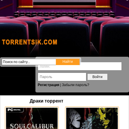
Войти
Регистрация
|
Забыли пароль?
Драки торрент