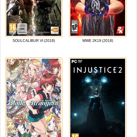
SOULCALIBUR VI (2018)
WWE 2K19 (2018)