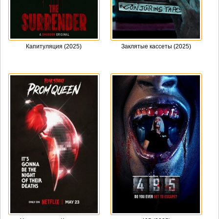
Капитуляция (2025)
Заклятые кассеты (2025)