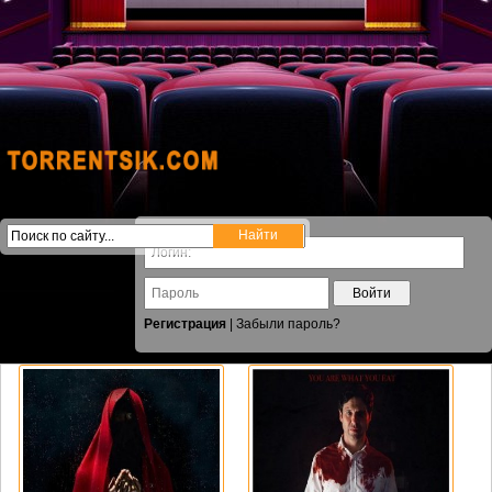
Войти
Регистрация
|
Забыли пароль?