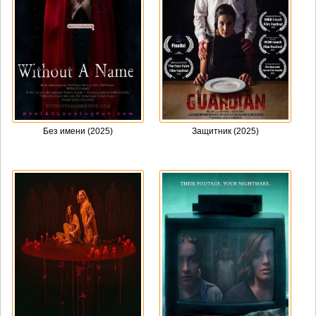
Без имени (2025)
Защитник (2025)