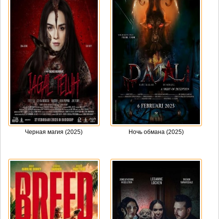
Черная магия (2025)
Ночь обмана (2025)