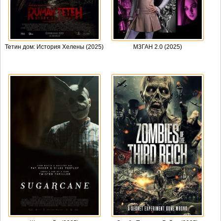
Тетин дом: История Хелены (2025)
М3ГАН 2.0 (2025)