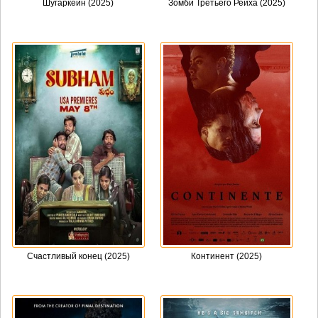
Шугаркейн (2025)
Зомби Третьего Рейха (2025)
Счастливый конец (2025)
Континент (2025)