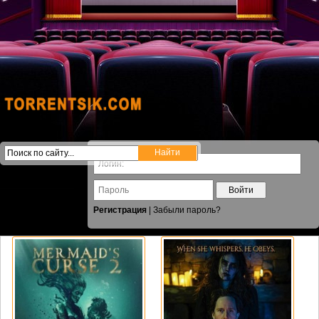
Войти
Регистрация
|
Забыли пароль?