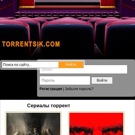
Войти
Регистрация
|
Забыли пароль?
Сериалы торрент