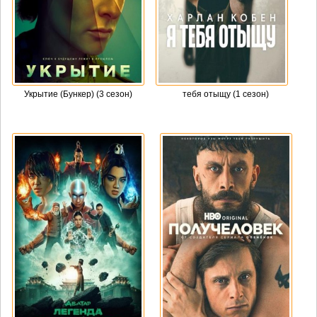
Укрытие (Бункер) (3 сезон)
тебя отыщу (1 сезон)