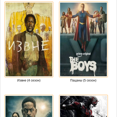
Извне (4 сезон)
Пацаны (5 сезон)