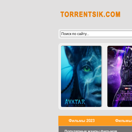
Фильмы 2023
Фильмы 
Популярные жанры фильмов