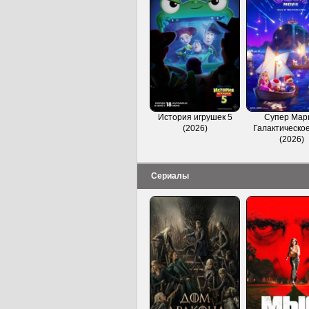
История игрушек 5
Супер Мар
(2026)
Галактическое
(2026)
Сериалы