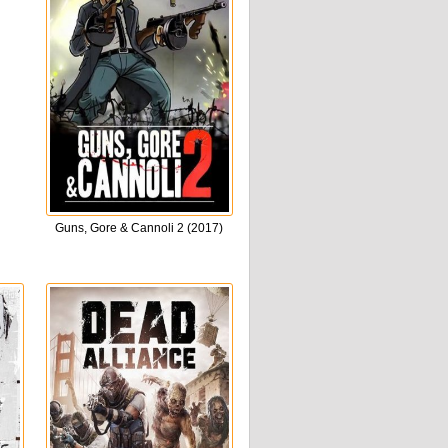
Guns, Gore & Cannoli 2 (2017)