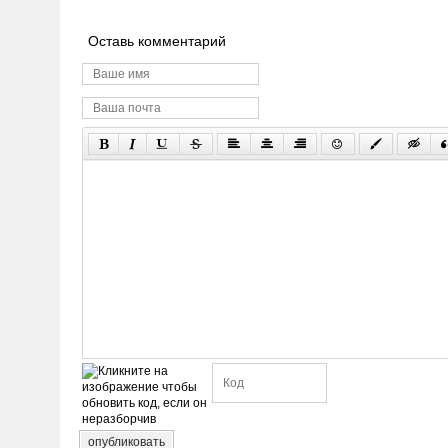
Оставь комментарий
опубликовать