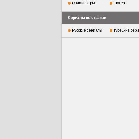
Онлайн игры
Шутер
Сериалы по странам
Русские сериалы
Турецкие сер