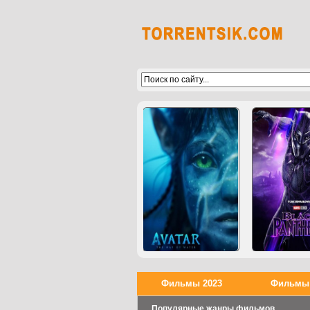
Фильмы 2023
Фильмы 
Популярные жанры фильмов