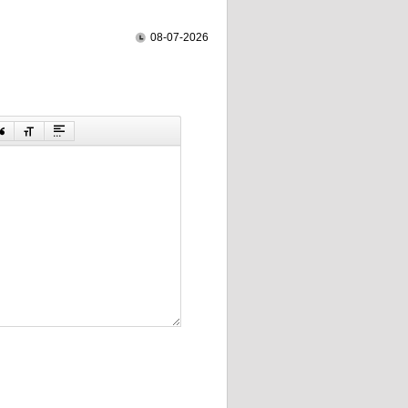
08-07-2026