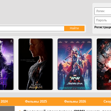
Регистрац
2024
Фильмы 2025
Фильмы 2026
Скор