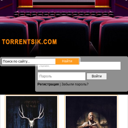
Войти
Регистрация
|
Забыли пароль?