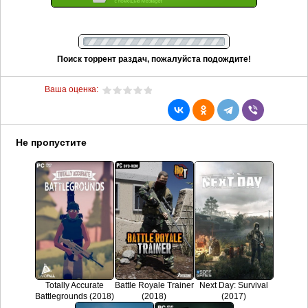
Поиск торрент раздач, пожалуйста подождите!
Ваша оценка:
Не пропустите
Totally Accurate
Battle Royale Trainer
Next Day: Survival
Battlegrounds (2018)
(2018)
(2017)