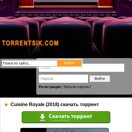
Войти
Регистрация
|
Забыли пароль?
Cuisine Royale (2018) скачать торрент