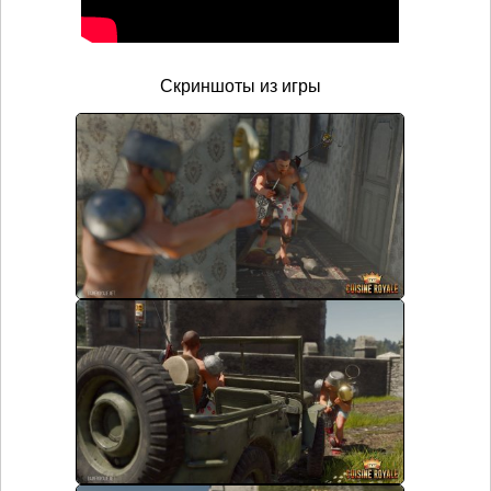
Скриншоты из игры