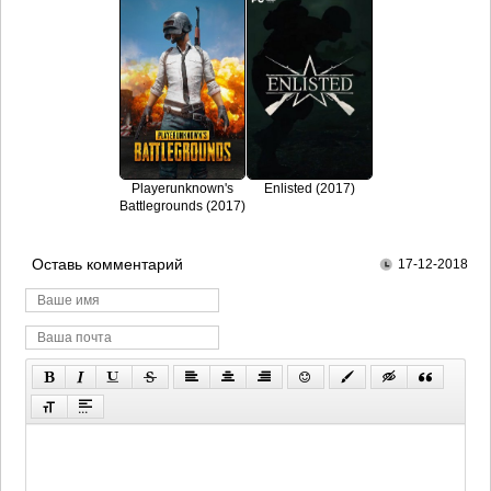
Playerunknown's
Enlisted (2017)
Battlegrounds (2017)
Оставь комментарий
17-12-2018