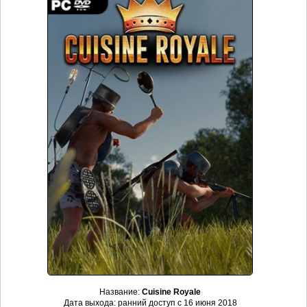
Название:
Cuisine Royale
Дата выхода: ранний доступ с 16 июня 2018