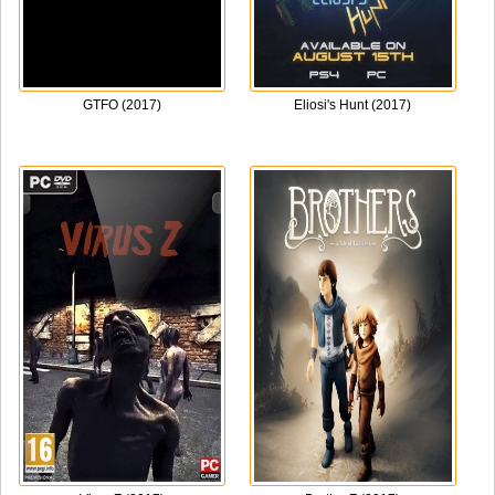
GTFO (2017)
Eliosi's Hunt (2017)