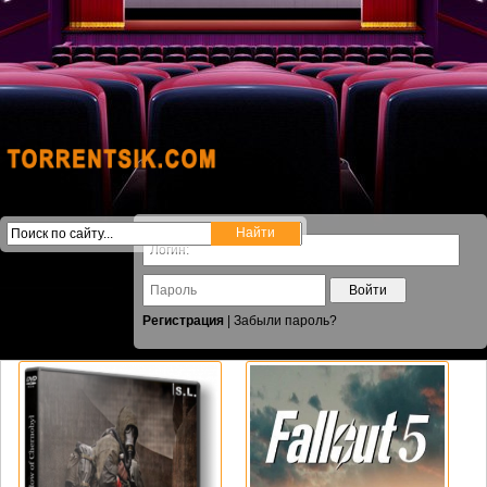
Войти
Регистрация
|
Забыли пароль?