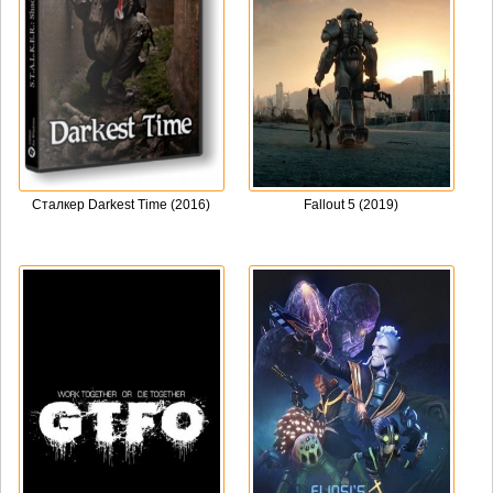
Сталкер Darkest Time (2016)
Fallout 5 (2019)