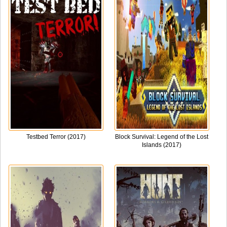
Testbed Terror (2017)
Block Survival: Legend of the Lost
Islands (2017)