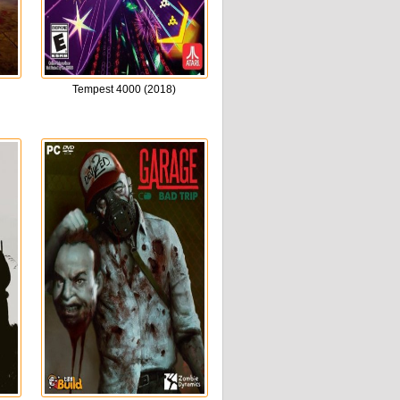
Tempest 4000 (2018)