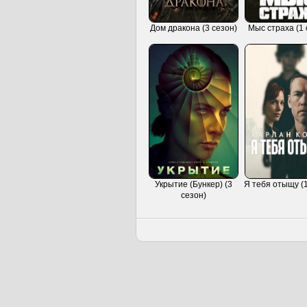
Дом дракона (3 сезон)
Мыс страха (1 
Укрытие (Бункер) (3
Я тебя отыщу (1
сезон)