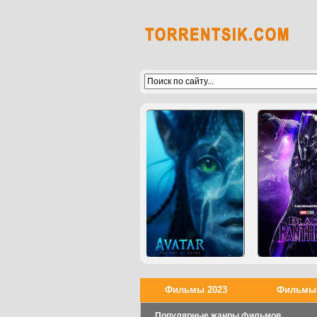
Фильмы 2023
Фильмы 
Популярные жанры фильмов