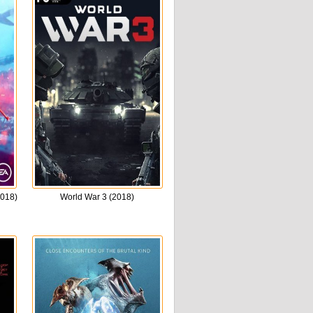
2018)
World War 3 (2018)