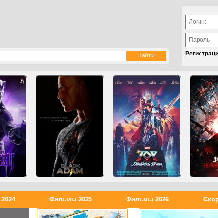
Регистрац
2024
Фильмы 2025
Фильмы 2026
Скор