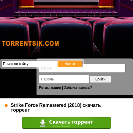
Войти
Регистрация
|
Забыли пароль?
Strike Force Remastered (2018) скачать
торрент