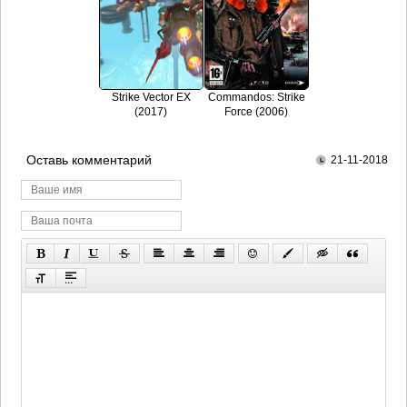
Strike Vector EX
Commandos: Strike
(2017)
Force (2006)
Оставь комментарий
21-11-2018