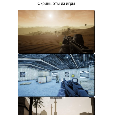
Скриншоты из игры