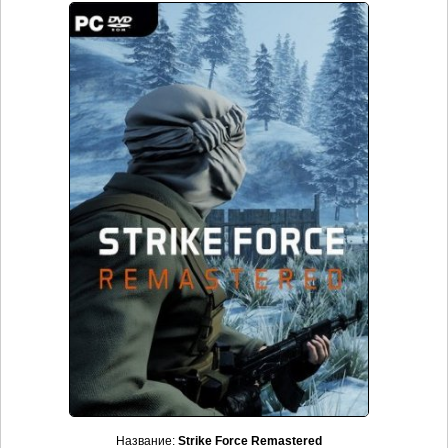
Название:
Strike Force Remastered