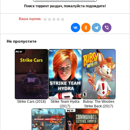
Поиск торрент раздач, пожалуйста подождите!
Ваша оценка:
Не пропустите
Strike Cars (2018)
Strike Team Hydra
Bubsy: The Woolies
(2017)
Strike Back (2017)