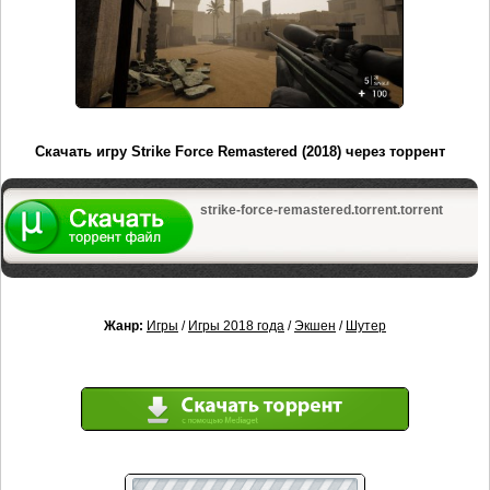
Скачать игру Strike Force Remastered (2018) через торрент
strike-force-remastered.torrent.torrent
Жанр:
Игры
/
Игры 2018 года
/
Экшен
/
Шутер