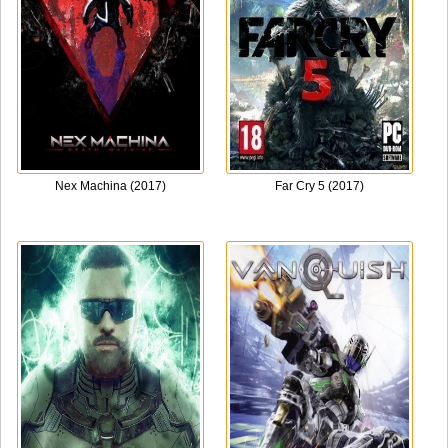
Nex Machina (2017)
Far Cry 5 (2017)