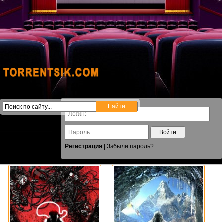
Войти
Регистрация
|
Забыли пароль?