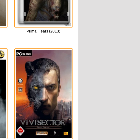
Primal Fears (2013)