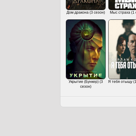
Дом дракона (3 сезон)
Мыс страха (1 
Укрытие (Бункер) (3
Я тебя отыщу (1
сезон)