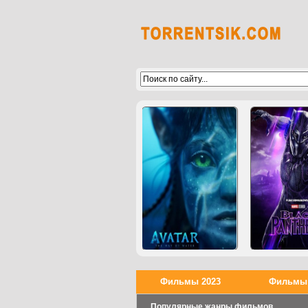
Фильмы 2023
Фильмы 
Популярные жанры фильмов