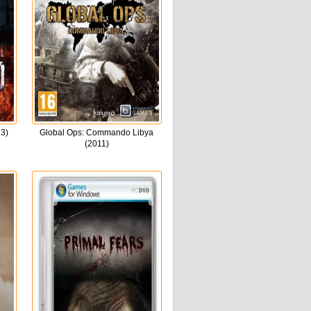
3)
Global Ops: Commando Libya
(2011)