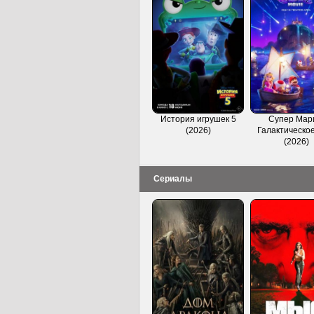
История игрушек 5
Супер Мар
(2026)
Галактическое
(2026)
Сериалы