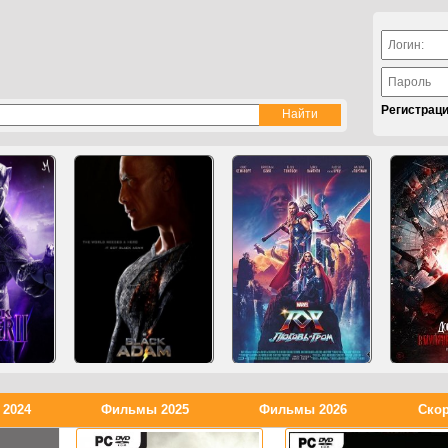
Регистрац
2024
Фильмы 2025
Фильмы 2026
Скор