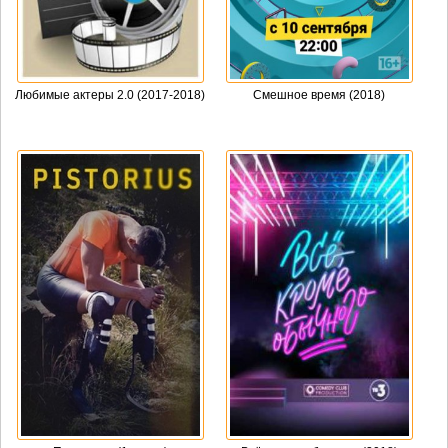
Любимые актеры 2.0 (2017-2018)
Смешное время (2018)