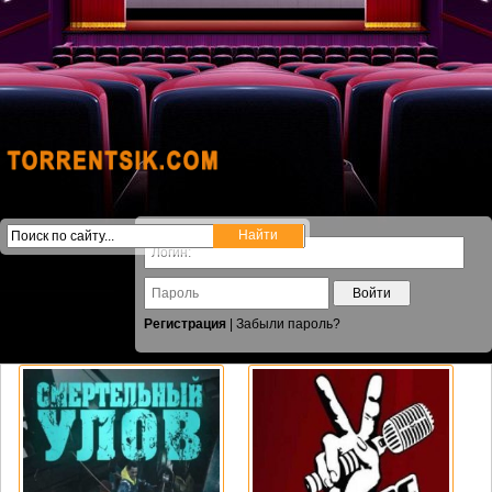
Войти
Регистрация
|
Забыли пароль?