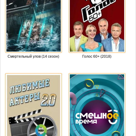
Смертельный улов (14 сезон)
Голос 60+ (2018)