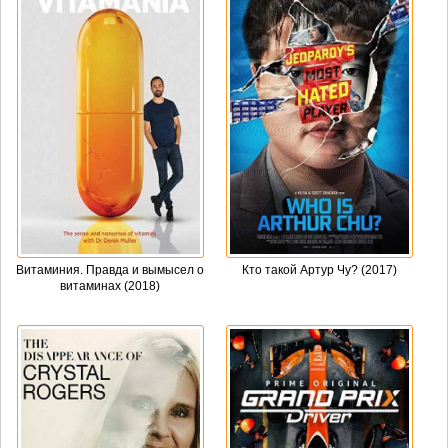
Витаминия. Правда и вымысел о
Кто такой Артур Чу? (2017)
витаминах (2018)