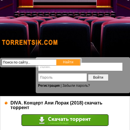
Войти
Регистрация
|
Забыли пароль?
DIVA. Концерт Ани Лорак (2018) скачать
торрент