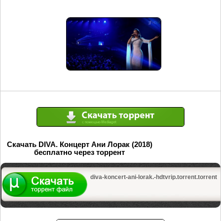
Скачать DIVA. Концерт Ани Лорак (2018)
бесплатно через торрент
diva-koncert-ani-lorak.-hdtvrip.torrent.torrent