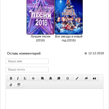
Лучшие песни
Все звезды в новый
(2016)
год (2016)
Оставь комментарий
12-12-2018