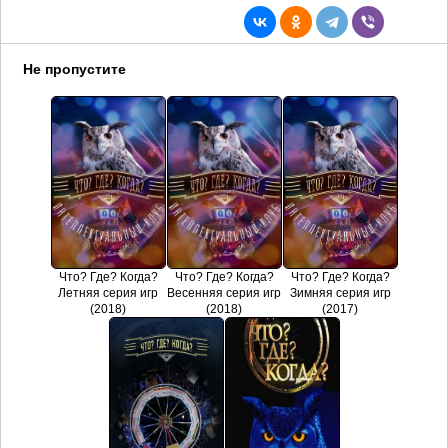
Не пропустите
Что? Где? Когда?
Что? Где? Когда?
Что? Где? Когда?
Летняя серия игр
Весенняя серия игр
Зимняя серия игр
(2018)
(2018)
(2017)