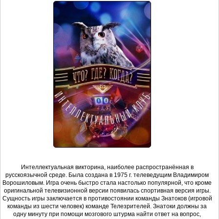
Интеллектуальная викторина, наиболее распространённая в
русскоязычной среде. Была создана в 1975 г. телеведущим Владимиром
Ворошиловым. Игра очень быстро стала настолько популярной, что кроме
оригинальной телевизионной версии появилась спортивная версия игры.
Сущность игры заключается в противостоянии команды Знатоков (игровой
команды из шести человек) команде Телезрителей. Знатоки должны за
одну минуту при помощи мозгового штурма найти ответ на вопрос,