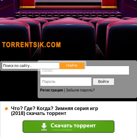
Войти
Регистрация
|
Забыли пароль?
Что? Где? Когда? Зимняя серия игр
(2018) скачать торрент