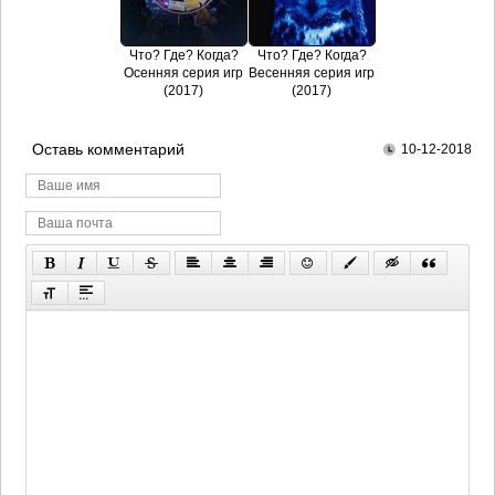
Что? Где? Когда?
Что? Где? Когда?
Осенняя серия игр
Весенняя серия игр
(2017)
(2017)
Оставь комментарий
10-12-2018