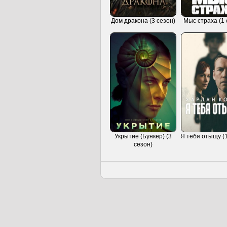
Дом дракона (3 сезон)
Мыс страха (1 
Укрытие (Бункер) (3
Я тебя отыщу (1
сезон)