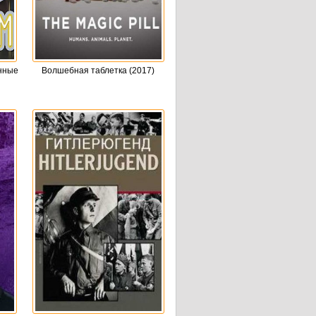
енные
Волшебная таблетка (2017)