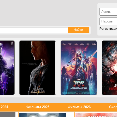
Регистрац
2024
Фильмы 2025
Фильмы 2026
Скор