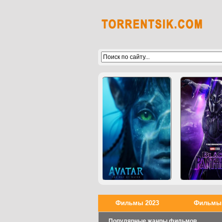
Фильмы 2023
Фильмы 
Популярные жанры фильмов