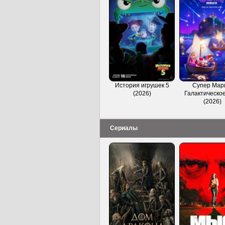
История игрушек 5
Супер Мар
(2026)
Галактическое
(2026)
Сериалы