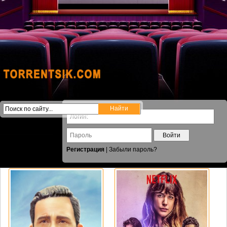
Войти
Регистрация
|
Забыли пароль?