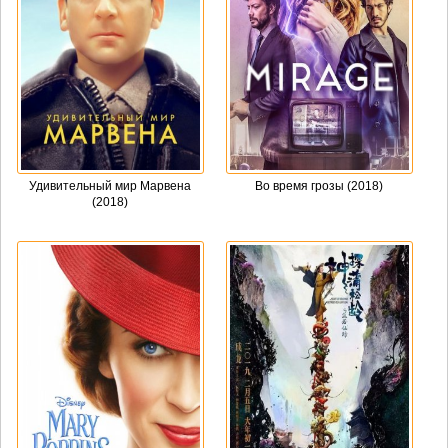
Удивительный мир Марвена
Во время грозы (2018)
(2018)