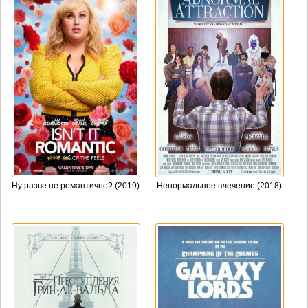
Ну разве не романтично? (2019)
Ненормальное влечение (2018)