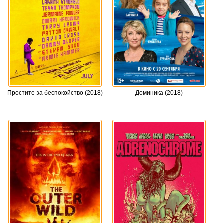
Простите за беспокойство (2018)
Доминика (2018)