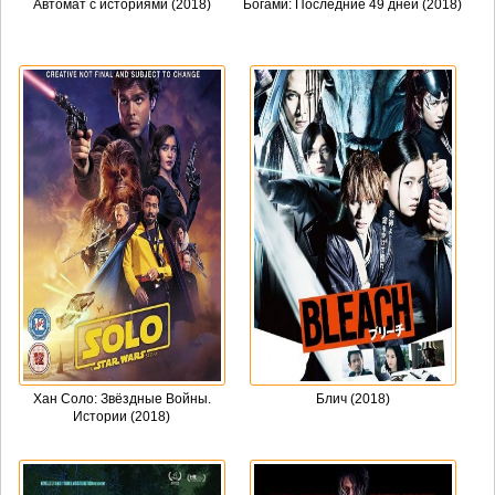
Автомат с историями (2018)
Богами: Последние 49 дней (2018)
Хан Соло: Звёздные Войны.
Блич (2018)
Истории (2018)