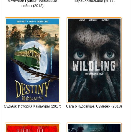
Мстители Гримм: Временные
Паранормальное (2017)
войны (2018)
Судьба: История Камакуры (2017)
Сага о чудовище. Сумерки (2018)