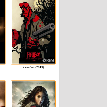
Хеллбой (2019)