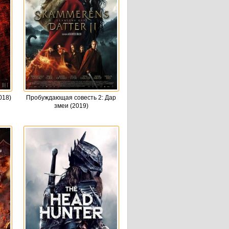
018)
Пробуждающая совесть 2: Дар
змеи (2019)