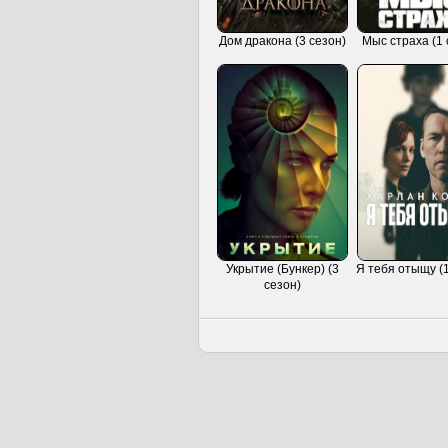
Дом дракона (3 сезон)
Мыс страха (1 
Укрытие (Бункер) (3
Я тебя отыщу (1
сезон)