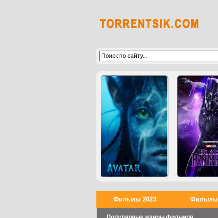
Фильмы 2023
Фильмы 
Популярные жанры фильмов