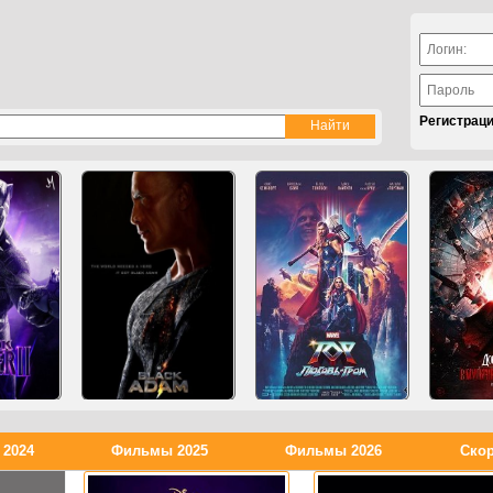
Регистрац
2024
Фильмы 2025
Фильмы 2026
Скор