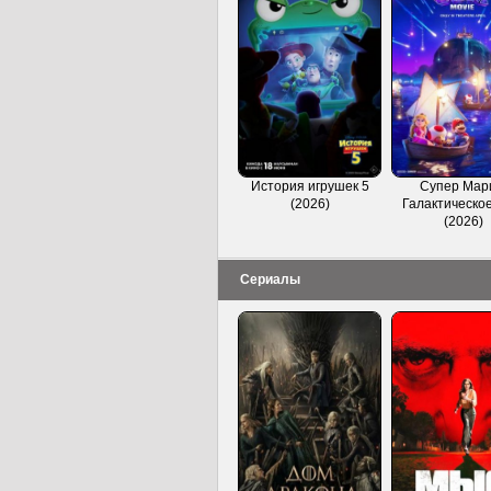
История игрушек 5
Супер Мар
(2026)
Галактическое
(2026)
Сериалы