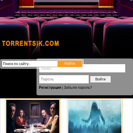
Войти
Регистрация
|
Забыли пароль?