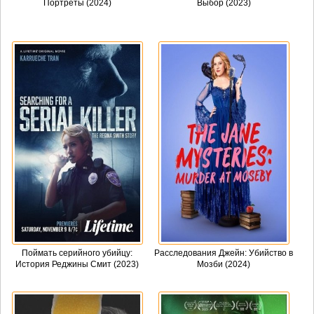
Портреты (2024)
Выбор (2023)
Поймать серийного убийцу:
Расследования Джейн: Убийство в
История Реджины Смит (2023)
Мозби (2024)