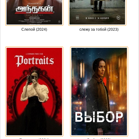
Слепой (2024)
слежу за тобой (2023)