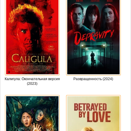
Калигула: Окончательная версия
Развращенность (2024)
(2023)