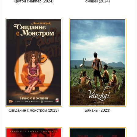
Крутой снайпер (2024)
окошек (2024)
Свидание с монстром (2023)
Бананы (2023)