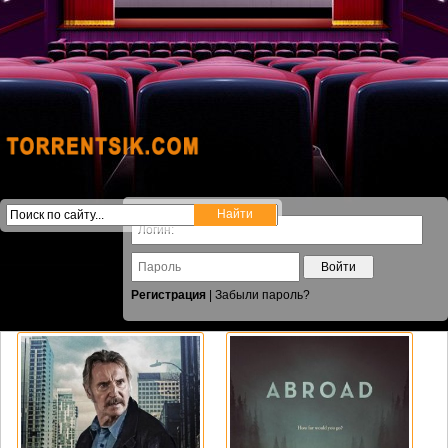
Войти
Регистрация
|
Забыли пароль?