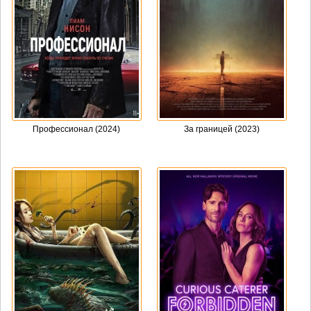
Профессионал (2024)
За границей (2023)