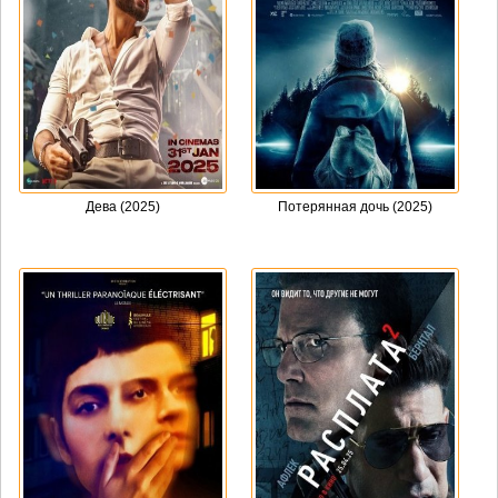
Дева (2025)
Потерянная дочь (2025)