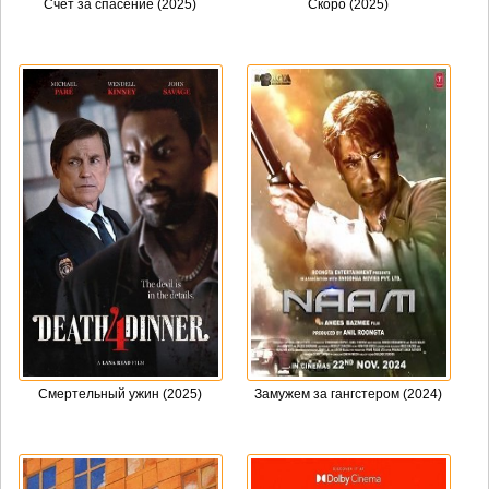
Счет за спасение (2025)
Скоро (2025)
Смертельный ужин (2025)
Замужем за гангстером (2024)