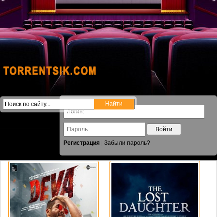
Войти
Регистрация
|
Забыли пароль?