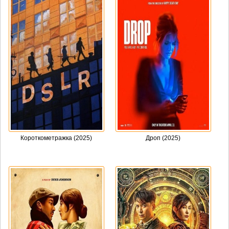
Короткометражка (2025)
Дроп (2025)