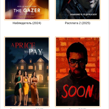
Наблюдатель (2024)
Расплата 2 (2025)