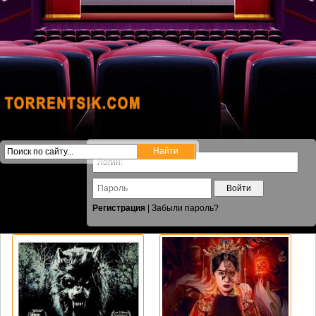
Войти
Регистрация
|
Забыли пароль?