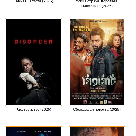
Темная частота (2025)
Улица страха: Королева
выпускного (2025)
Расстройство (2025)
Сбежавшая невеста (2025)