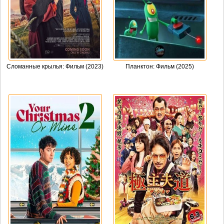
Сломанные крылья: Фильм (2023)
Планктон: Фильм (2025)