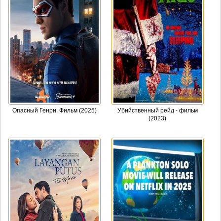
Опасный Генри. Фильм (2025)
Убийственный рейд - фильм
(2023)