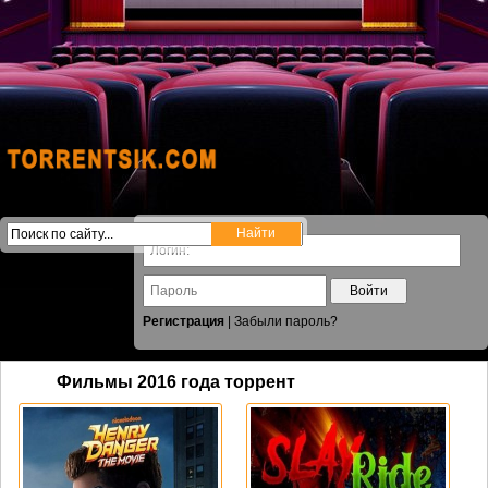
Войти
Регистрация
|
Забыли пароль?
Фильмы 2016 года торрент