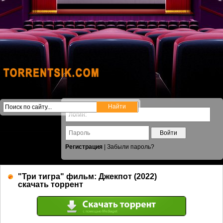
Войти
Регистрация
|
Забыли пароль?
"Три тигра" фильм: Джекпот (2022)
скачать торрент