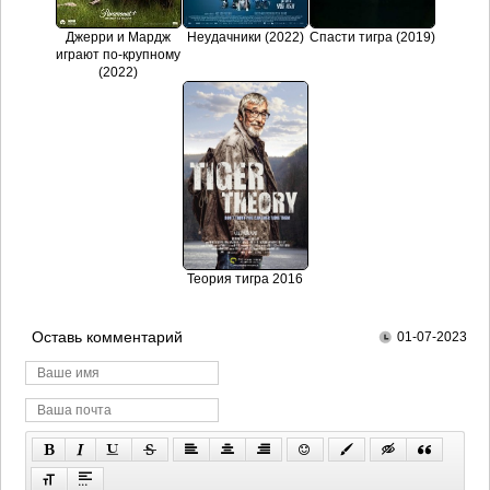
Джерри и Мардж
Неудачники (2022)
Спасти тигра (2019)
играют по-крупному
(2022)
Теория тигра 2016
Оставь комментарий
01-07-2023