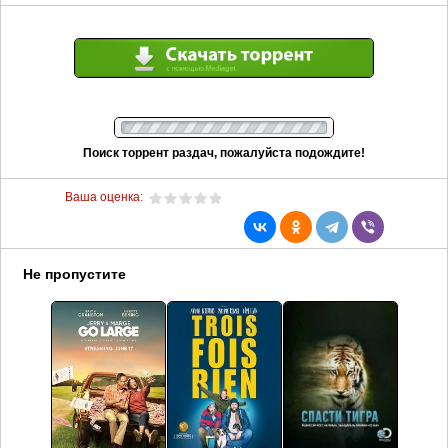
Поиск торрент раздач, пожалуйста подождите!
Ваша оценка:
Не пропустите