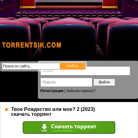
Войти
Регистрация
|
Забыли пароль?
Твое Рождество или мое? 2 (2023)
скачать торрент