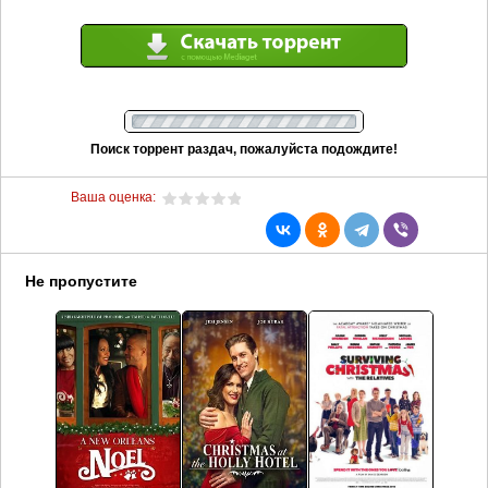
Поиск торрент раздач, пожалуйста подождите!
Ваша оценка:
Не пропустите