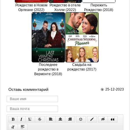
Рождество в Новом
Рождество в отеле
Пережить
Орлеане (2022)
Холли (2022)
Рождество (2018)
Последнее
Свадьба на
рождество в
рождество (2017)
Вермонте (2018)
Оставь комментарий
25-12-2023