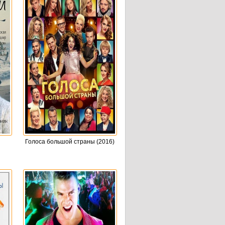
Голоса большой страны (2016)