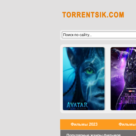
Фильмы 2023
Фильмы 
Популярные жанры фильмов