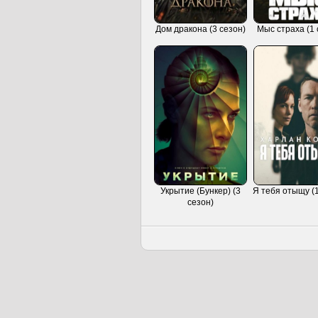
Дом дракона (3 сезон)
Мыс страха (1 
Укрытие (Бункер) (3
Я тебя отыщу (1
сезон)