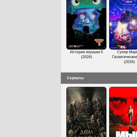
История игрушек 5
Супер Мар
(2026)
Галактическое
(2026)
Сериалы