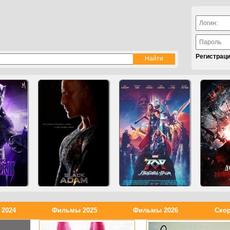
Регистрац
2024
Фильмы 2025
Фильмы 2026
Скор