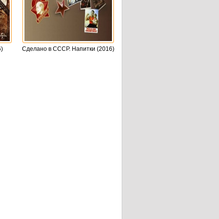
)
Сделано в СССР. Напитки (2016)