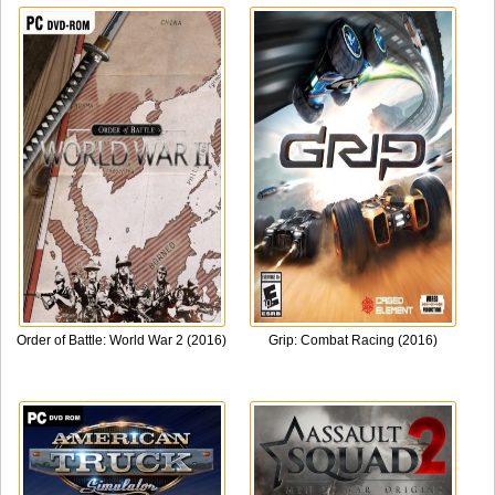
Order of Battle: World War 2 (2016)
Grip: Combat Racing (2016)