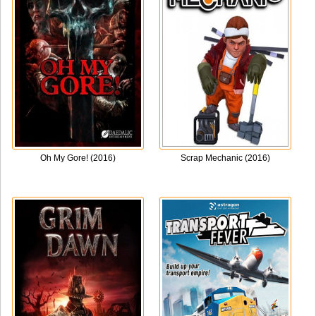
Oh My Gore! (2016)
Scrap Mechanic (2016)