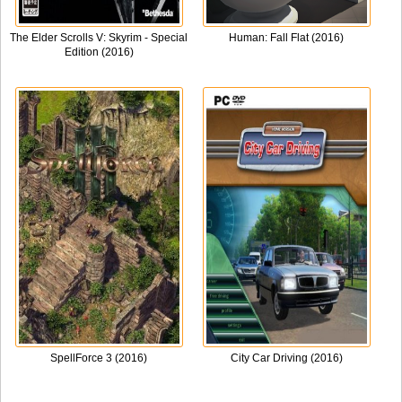
The Elder Scrolls V: Skyrim - Special
Human: Fall Flat (2016)
Edition (2016)
SpellForce 3 (2016)
City Car Driving (2016)