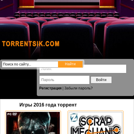
Войти
Регистрация
|
Забыли пароль?
Игры 2016 года торрент