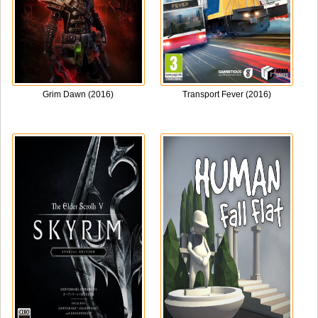
Grim Dawn (2016)
Transport Fever (2016)