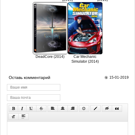
DeadCore (2014)
Car Mechanic
Simulator (2014)
Оставь комментарий
15-01-2019