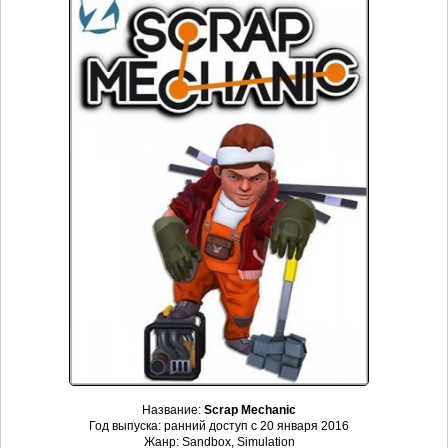
Название:
Scrap Mechanic
Год выпуска: ранний доступ с 20 января 2016
Жанр: Sandbox, Simulation