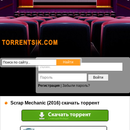
Войти
Регистрация
|
Забыли пароль?
Scrap Mechanic (2016) скачать торрент