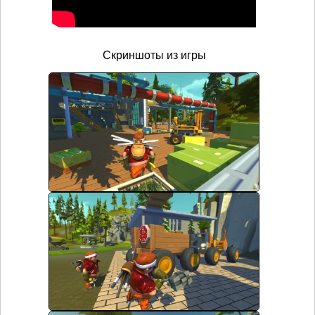
Скриншоты из игры