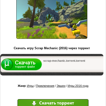
Скачать игру Scrap Mechanic (2016) через торрент
scrap-mechanic.torrent.torrent
Жанр:
Игры
/
Приключения
/
Экшен
/
Игры 2016 года