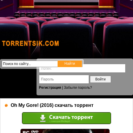
Войти
Регистрация
|
Забыли пароль?
Oh My Gore! (2016) скачать торрент