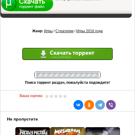
Жанр:
Игры
/
Стратегии
/
Игры 2016 года
Поиск торрент раздач, пожалуйста подождите!
Ваша оценка:
Не пропустите