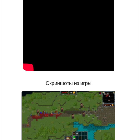
Скриншоты из игры