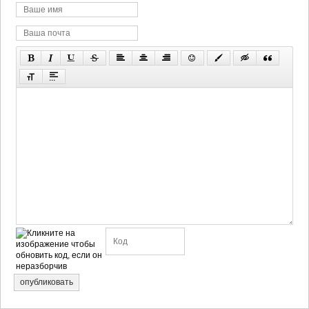
опубликовать