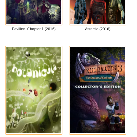
Pavilion: Chapter 1 (2016)
Attractio (2016)