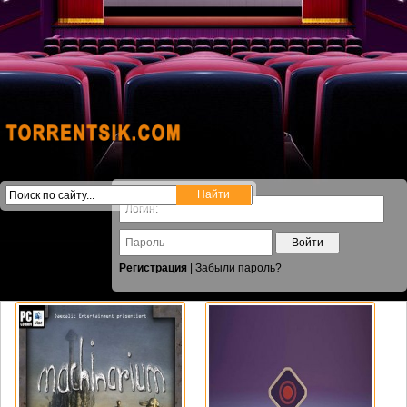
Войти
Регистрация
|
Забыли пароль?