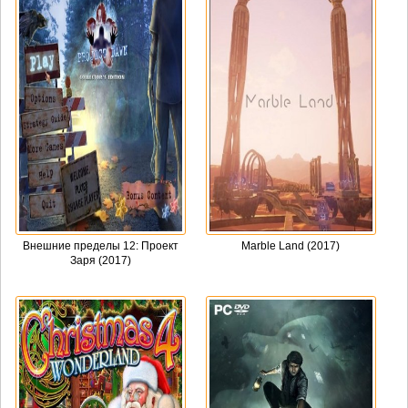
Внешние пределы 12: Проект
Marble Land (2017)
Заря (2017)