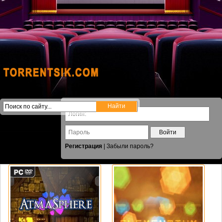
Войти
Регистрация
|
Забыли пароль?