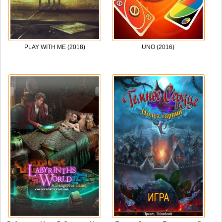
PLAY WITH ME (2018)
UNO (2016)