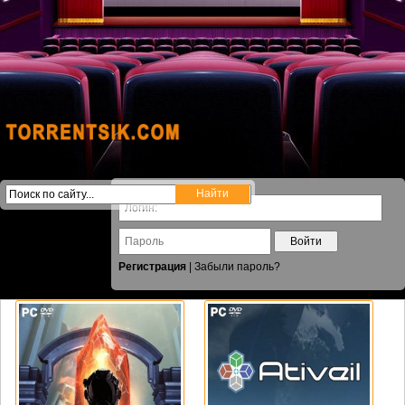
Войти
Регистрация
|
Забыли пароль?