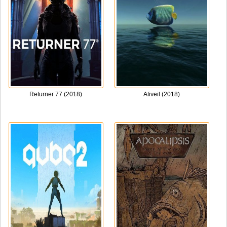
Returner 77 (2018)
Ativeil (2018)