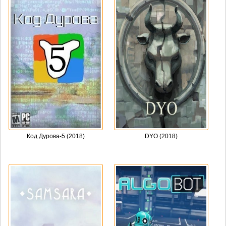
Код Дурова-5 (2018)
DYO (2018)