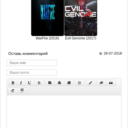
WarFire (2016)
Evil Genome (2017)
Оставь комментарий
28-07-2018