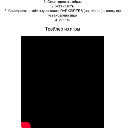
1. Смонтировать образ
2. Установить
3. Скопировать таблетку из папки DARKSiDERS (на образе) в папку где
установлена игра
4. Играть
Трейлер из игры