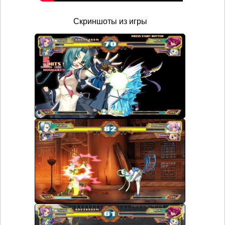
Скриншоты из игры