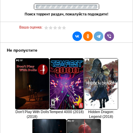
Поиск торрент раздач, пожалуйста подождите!
Ваша оценка:
Не пропустите
Don't Play With Dolls
Tempest 4000 (2018)
Hidden Dragon:
(2018)
Legend (2018)