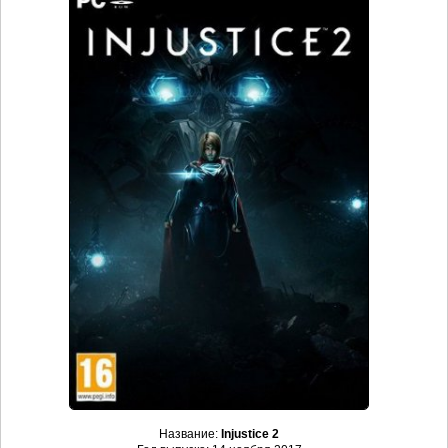
Название:
Injustice 2