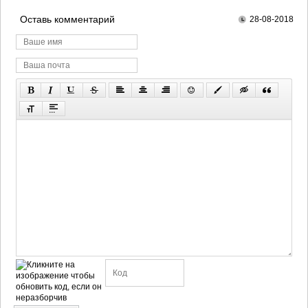
Оставь комментарий
28-08-2018