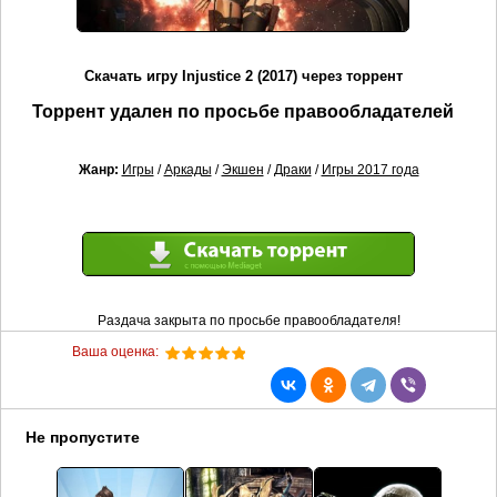
Скачать игру Injustice 2 (2017) через торрент
Торрент удален по просьбе правообладателей
Жанр:
Игры
/
Аркады
/
Экшен
/
Драки
/
Игры 2017 года
Раздача закрыта по просьбе правообладателя!
Ваша оценка:
Не пропустите