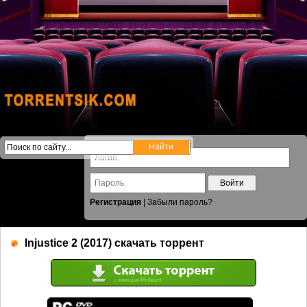
Войти
Регистрация
|
Забыли пароль?
Injustice 2 (2017) скачать торрент