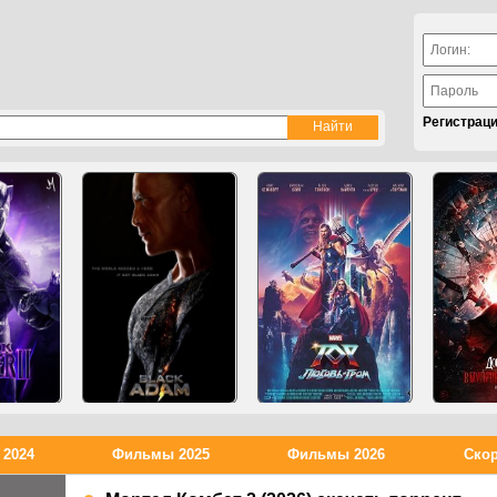
Регистрац
2024
Фильмы 2025
Фильмы 2026
Скор