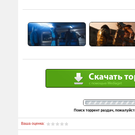
Поиск торрент раздач, пожалуйс
Ваша оценка: