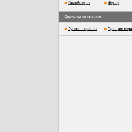
Онлайн игры
Шутер
Сериалы по странам
Русские сериалы
Турецкие сер