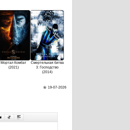
Мортал Комбат
Смертельная битва
(2021)
3: Господство
(2014)
19-07-2026