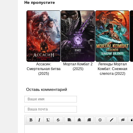
Не пропустите
Ассасин:
Мортал Комбат 2
Легенды Мортал
Смертельная битва
(2025)
Комбат: Снежная
(2025)
слепота (2022)
Оставь комментарий