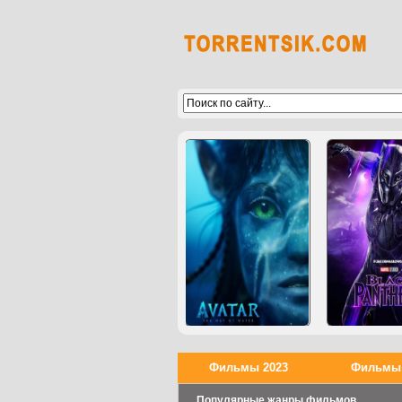
Фильмы 2023
Фильмы 
Популярные жанры фильмов