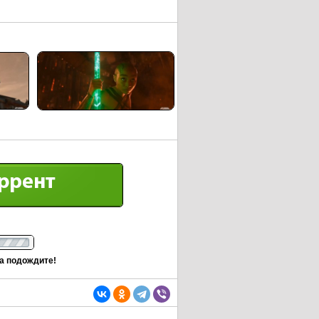
та подождите!