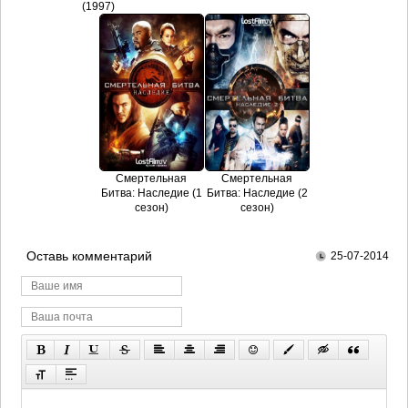
(1997)
Смертельная
Смертельная
Битва: Наследие (1
Битва: Наследие (2
сезон)
сезон)
Оставь комментарий
25-07-2014