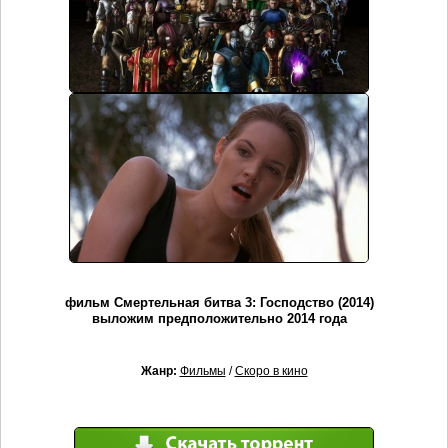
фильм Смертельная битва 3: Господство (2014)
выложим предположительно 2014 года
Жанр:
Фильмы
/
Скоро в кино