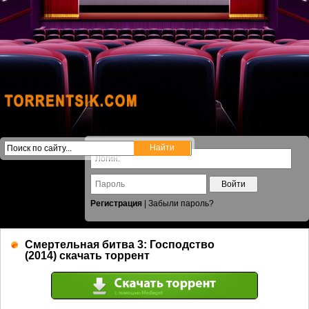
Войти
Регистрация
|
Забыли пароль?
Смертельная битва 3: Господство
(2014) скачать торрент