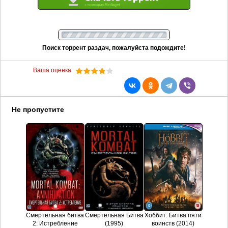
Поиск торрент раздач, пожалуйста подождите!
Ваша оценка:
Не пропустите
Смертельная битва
Смертельная Битва
Хоббит: Битва пяти
2: Истребление
(1995)
воинств (2014)