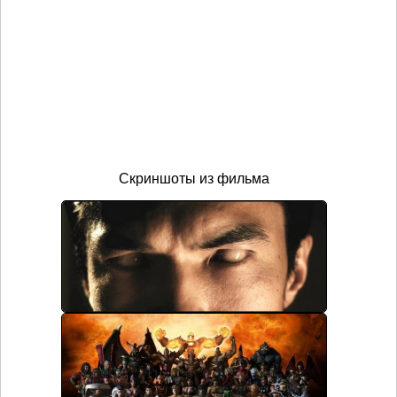
Скриншоты из фильма