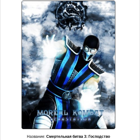
Название:
Смертельная битва 3: Господство