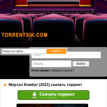
Войти
Регистрация
|
Забыли пароль?
Мортал Комбат (2021) скачать торрент