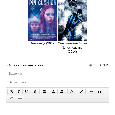
Игольница (2017)
Смертельная битва
3: Господство
(2014)
Оставь комментарий
11-04-2021