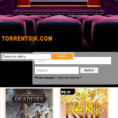
Войти
Регистрация
|
Забыли пароль?