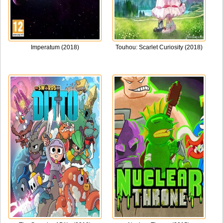
Imperatum (2018)
Touhou: Scarlet Curiosity (2018)