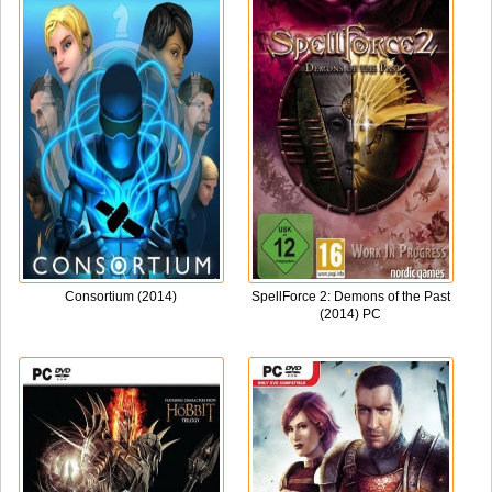
Consortium (2014)
SpellForce 2: Demons of the Past
(2014) PC