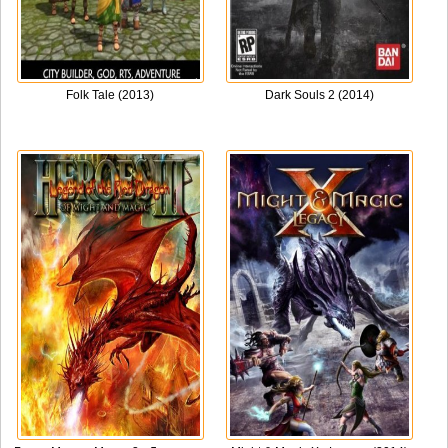
Folk Tale (2013)
Dark Souls 2 (2014)