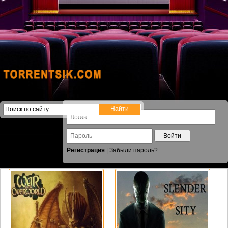
Войти
Регистрация
|
Забыли пароль?