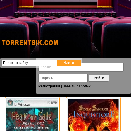
Войти
Регистрация
|
Забыли пароль?