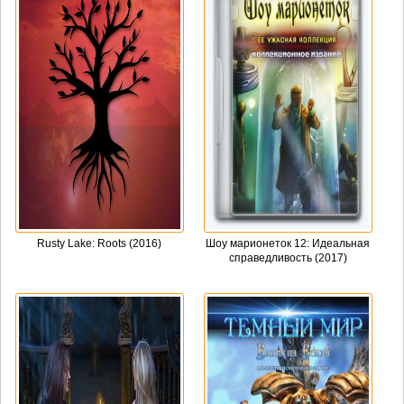
Rusty Lake: Roots (2016)
Шоу марионеток 12: Идеальная
справедливость (2017)