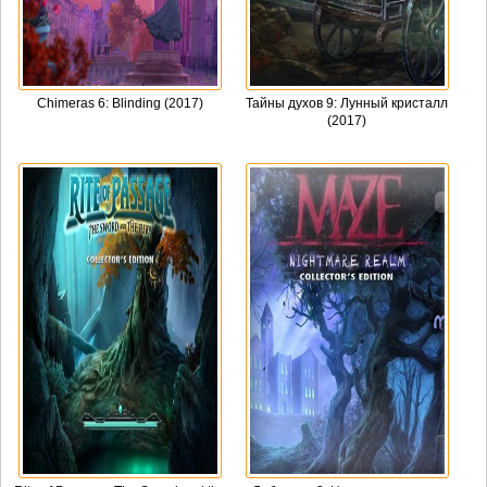
Chimeras 6: Blinding (2017)
Тайны духов 9: Лунный кристалл
(2017)